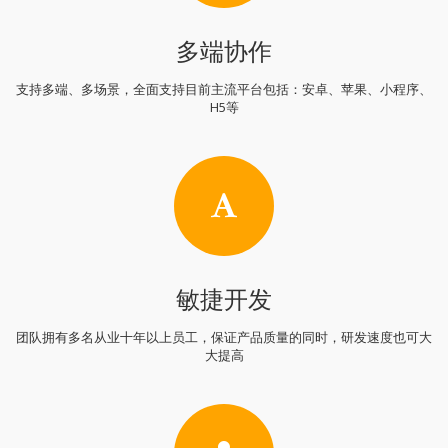
多端协作
支持多端、多场景，全面支持目前主流平台包括：安卓、苹果、小程序、
H5等
敏捷开发
团队拥有多名从业十年以上员工，保证产品质量的同时，研发速度也可大
大提高