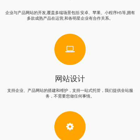
企业与产品网站的开发,覆盖多端场景包括:安卓、苹果、小程序H5等,拥有
多款成熟产品在运营,和各明星企业有合作关系。
网站设计
支持企业、产品网站的搭建和维护，支持一站式托管，我们提供全站服
务，不需要您做任何事情。