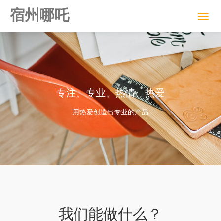
宿州哪吒
专注、专业、热情、热爱
用热爱创造出专业的产品
我们能做什么？